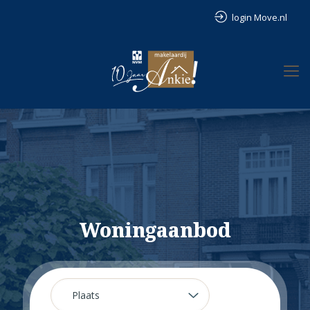
login Move.nl
Woningaanbod