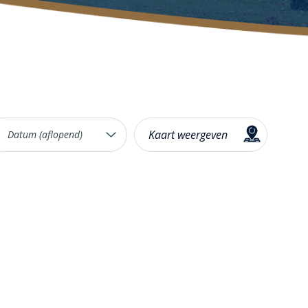
Kaart weergeven