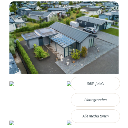
360° foto's
Plattegronden
Alle media tonen