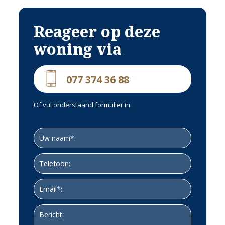
Reageer op deze
woning via
077 374 36 88
Of vul onderstaand formulier in