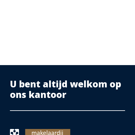
U bent altijd welkom op
ons kantoor