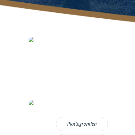
Plattegronden