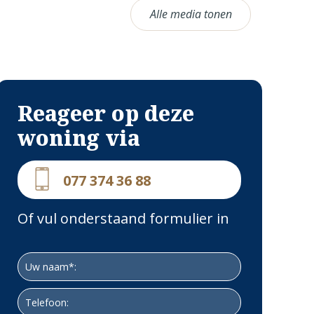
Alle media tonen
Reageer op deze
woning via
077 374 36 88
Of vul onderstaand formulier in