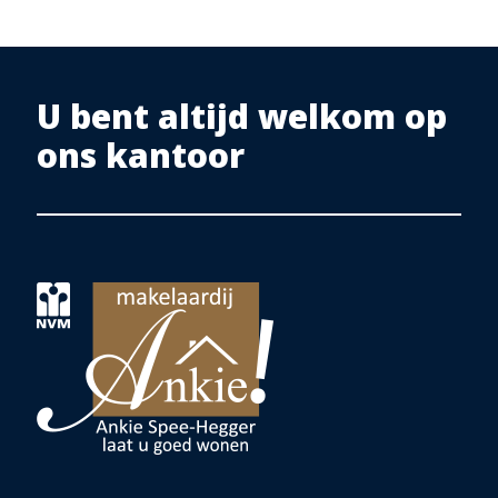
U bent altijd welkom op
ons kantoor