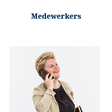
Medewerkers