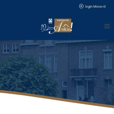
login Move.nl