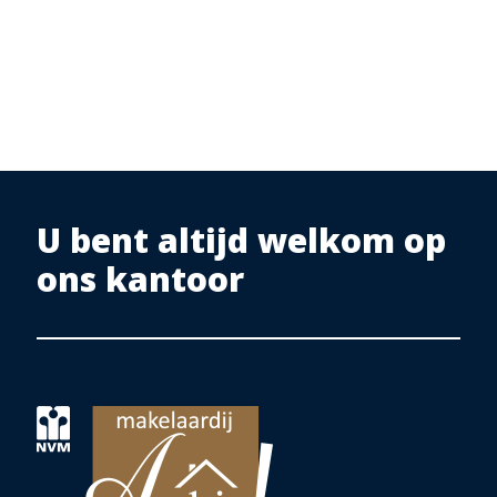
U bent altijd welkom op
ons kantoor