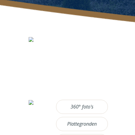
360° foto's
Plattegronden