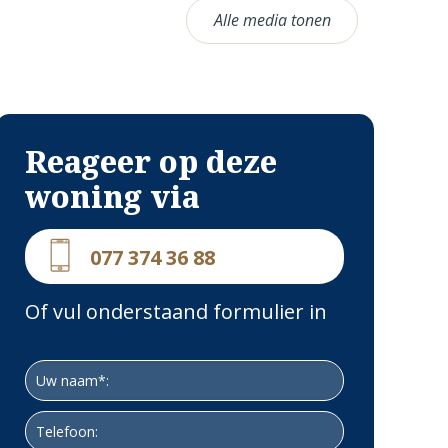
Alle media tonen
Reageer op deze
woning via
077 374 36 88
Of vul onderstaand formulier in