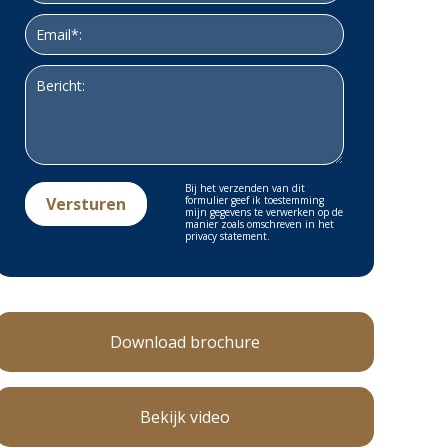
Bij het verzenden van dit
formulier geef ik toestemming
mijn gegevens te verwerken op de
manier zoals omschreven in het
privacy statement.
Download brochure
Bekijk video