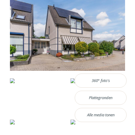
360° foto's
Plattegronden
Alle media tonen