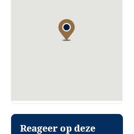
Reageer op deze