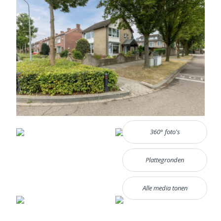
360° foto's
Plattegronden
Alle media tonen