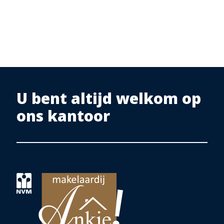
U bent altijd welkom op
ons kantoor