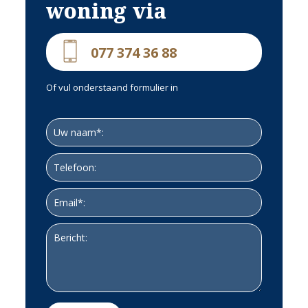
woning via
077 374 36 88
Of vul onderstaand formulier in