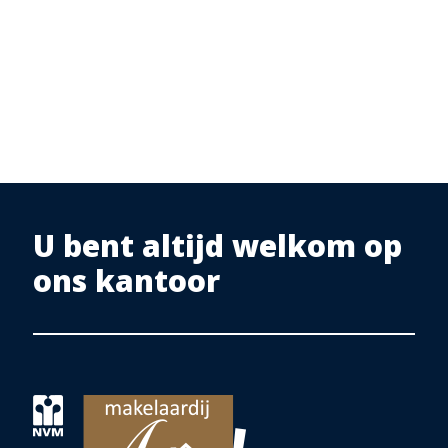
U bent altijd welkom op
ons kantoor