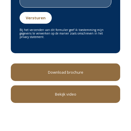
Bij het verzenden van dit formulier geef ik toestemming mijn
gegevens te verwerken op de manier zoals omschreven in het
privacy statement.
Download brochure
Bekijk video