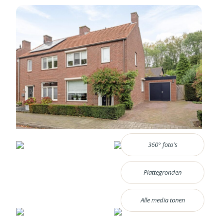
360° foto's
Plattegronden
Alle media tonen