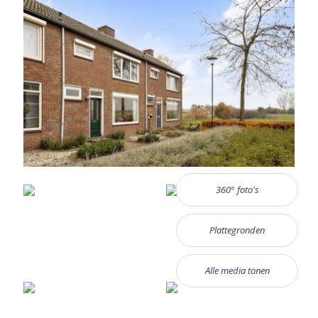
360° foto's
Plattegronden
Alle media tonen