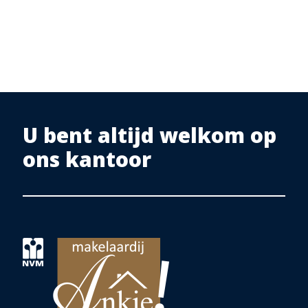
U bent altijd welkom op
ons kantoor