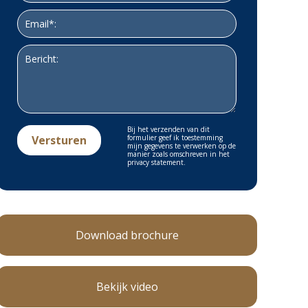
Bij het verzenden van dit
formulier geef ik toestemming
mijn gegevens te verwerken op de
manier zoals omschreven in het
privacy statement.
Download brochure
Bekijk video