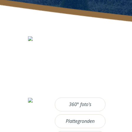
360° foto's
Plattegronden