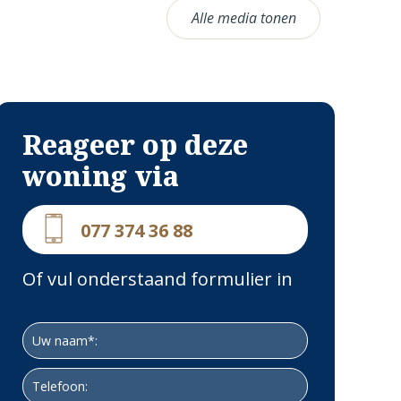
Alle media tonen
Reageer op deze
woning via
077 374 36 88
Of vul onderstaand formulier in