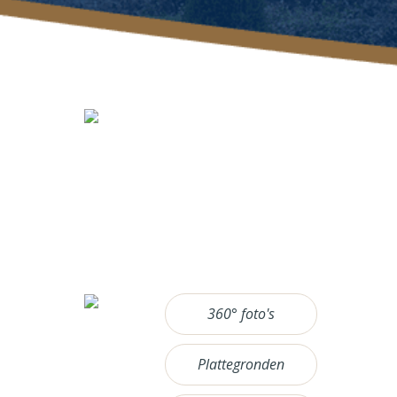
360° foto's
Plattegronden