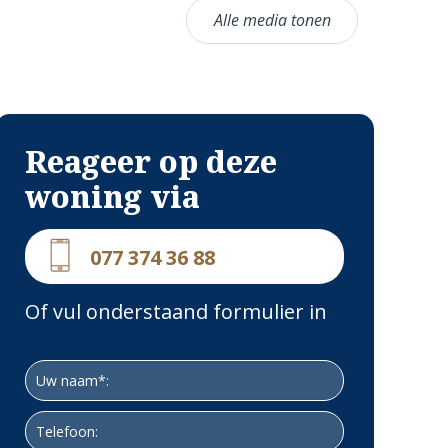
Alle media tonen
Reageer op deze
woning via
077 374 36 88
Of vul onderstaand formulier in