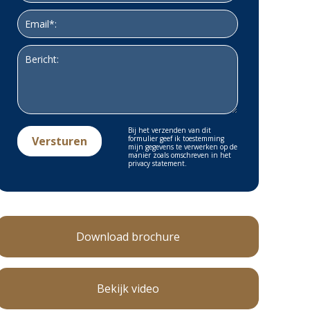
Bij het verzenden van dit
formulier geef ik toestemming
mijn gegevens te verwerken op de
manier zoals omschreven in het
privacy statement.
Download brochure
Bekijk video