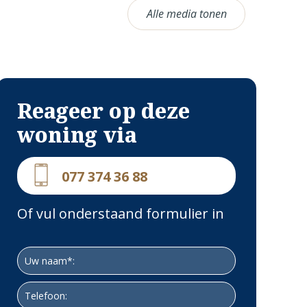
Alle media tonen
Reageer op deze
woning via
077 374 36 88
Of vul onderstaand formulier in