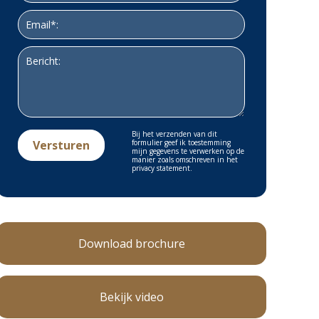
Bij het verzenden van dit
formulier geef ik toestemming
mijn gegevens te verwerken op de
manier zoals omschreven in het
privacy statement.
Download brochure
Bekijk video