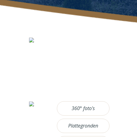
360° foto's
Plattegronden