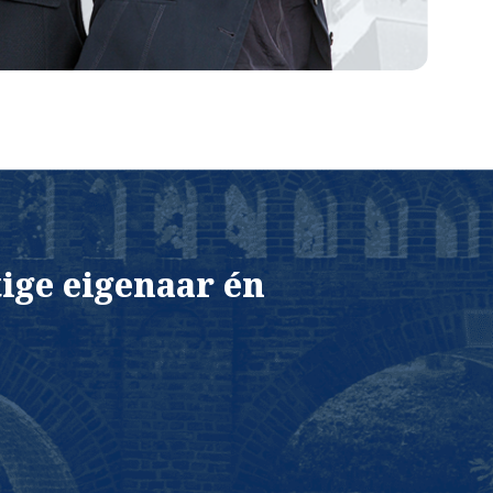
ige eigenaar én