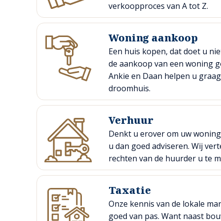
verkoopproces van A tot Z.
Woning aankoop
Een huis kopen, dat doet u niet
de aankoop van een woning go
Ankie en Daan helpen u graag 
droomhuis.
Verhuur
Denkt u erover om uw woning (t
u dan goed adviseren. Wij ver
rechten van de huurder u te m
Taxatie
Onze kennis van de lokale mar
goed van pas. Want naast bou