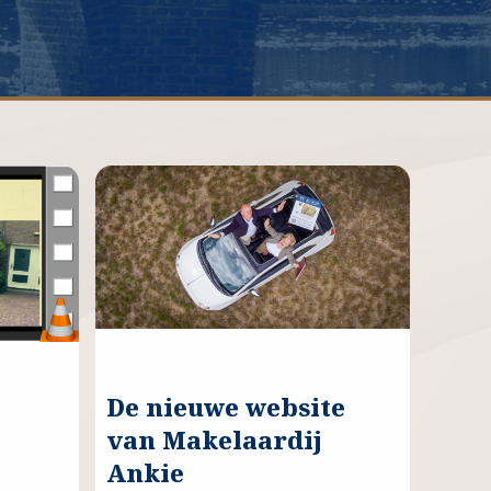
De nieuwe website
van Makelaardij
Ankie