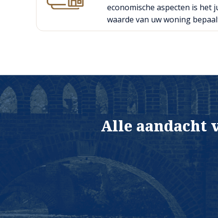
economische aspecten is het ju
waarde van uw woning bepaal
Alle aandacht 