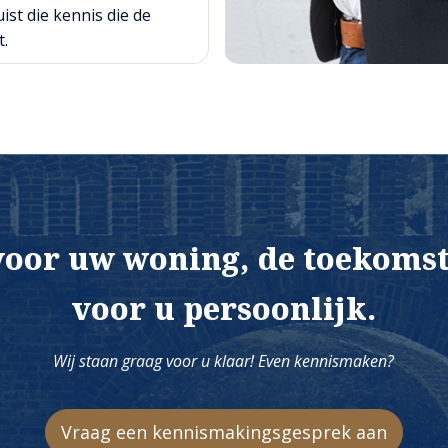
ist die kennis die de
t.
voor uw woning, de toekomst
voor u persoonlijk.
Wij staan graag voor u klaar! Even kennismaken?
Vraag een kennismakingsgesprek aan