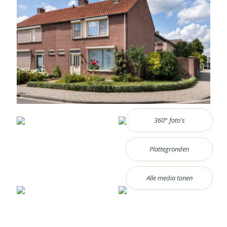
360° foto's
Plattegronden
Alle media tonen