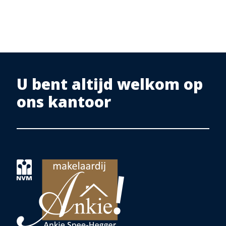
U bent altijd welkom op
ons kantoor