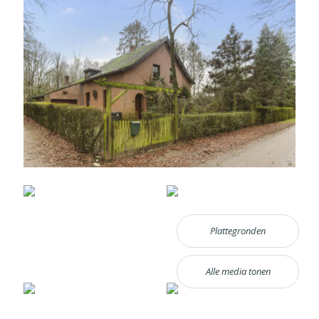
Plattegronden
Alle media tonen