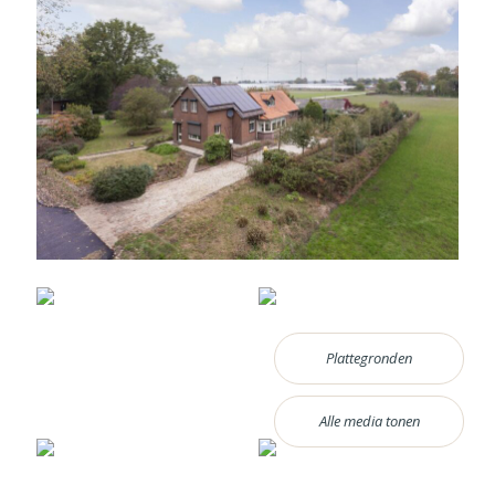
Plattegronden
Alle media tonen