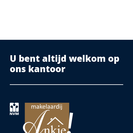
U bent altijd welkom op
ons kantoor