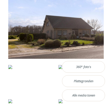
360° foto's
Plattegronden
Alle media tonen