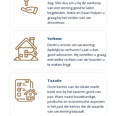
dag. Slim dus om u bij de aankoop
van een woning goed te laten
begeleiden. Ankie en Daan helpen u
graag bij het vinden van uw
droomhuis.
Verhuur
Denkt u erover om uw woning
(tijdelijk) te verhuren? Laat u dan
goed adviseren. Wij vertellen u graag
met welke rechten van de huurder u
te maken krijgt.
Taxatie
Onze kennis van de lokale markt
komt ons bij het taxeren goed van
pas. Want naast bouwkundige,
juridische en economische aspecten
is het juist die kennis die de waarde
van uw woning bepaalt.