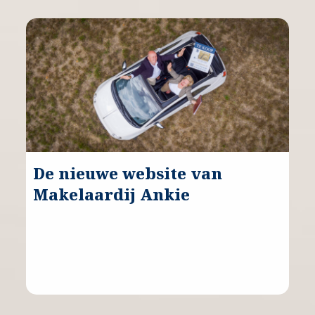
De nieuwe website van
Makelaardij Ankie