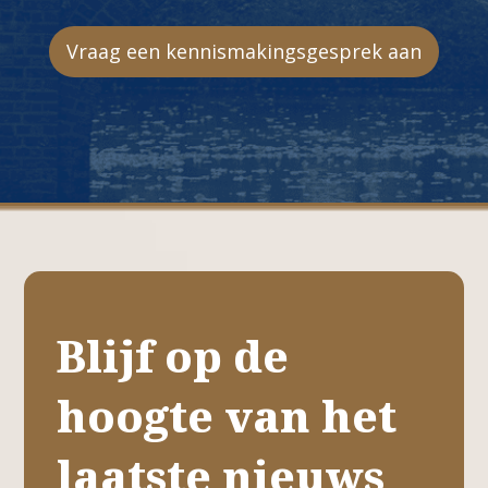
Vraag een kennismakingsgesprek aan
Blijf op de
hoogte van het
laatste nieuws