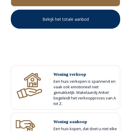
Bekijk het totale aanbod
Woning verkoop
Een huis verkopen is spannend en
vaak ook emotioneel niet
gemakkelijk. Makelaardij Ankie!
begeleidt het verkoopproces van A
tot Z.
Woning aankoop
Een huis kopen, dat doet u niet elke