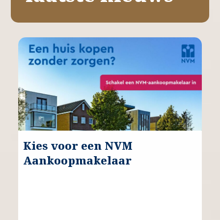
Kies voor een NVM
Aankoopmakelaar