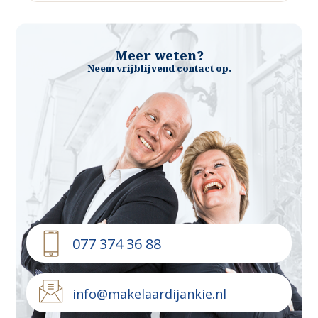
Meer weten?
Neem vrijblijvend contact op.
077 374 36 88
info@makelaardijankie.nl