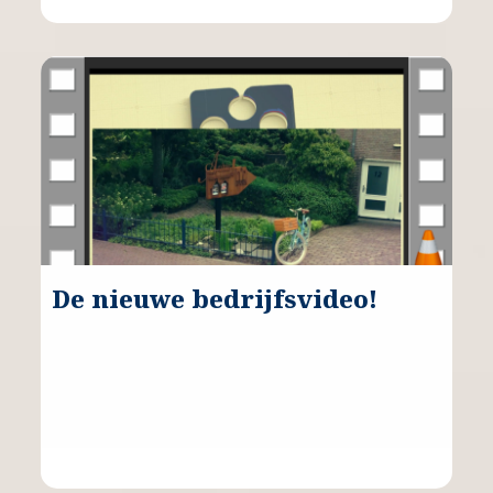
De nieuwe bedrijfsvideo!