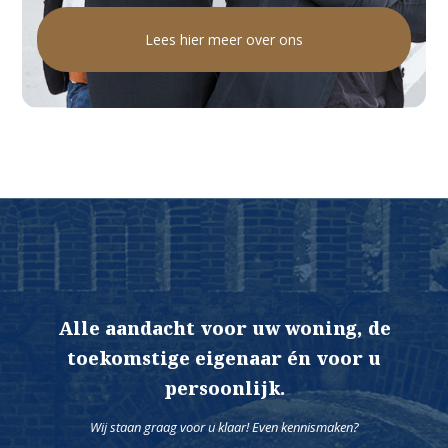
Lees hier meer over ons
Alle aandacht voor uw woning, de
toekomstige eigenaar én voor u
persoonlijk.
Wij staan graag voor u klaar! Even kennismaken?