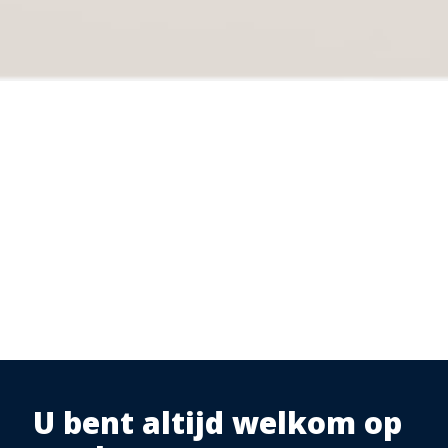
U bent altijd welkom op