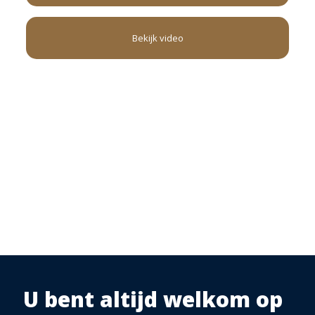
Bekijk video
U bent altijd welkom op