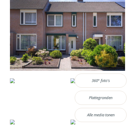
360° foto's
Plattegronden
Alle media tonen