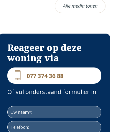
Alle media tonen
Reageer op deze
woning via
077 374 36 88
Of vul onderstaand formulier in