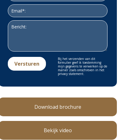
Bij het verzenden van dit
formulier geef ik toestemming
mijn gegevens te verwerken op de
manier zoals omschreven in het
privacy statement.
Download brochure
Bekijk video