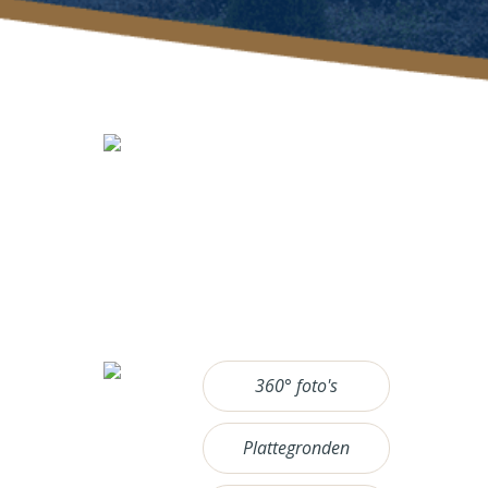
360° foto's
Plattegronden