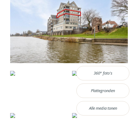
360° foto's
Plattegronden
Alle media tonen