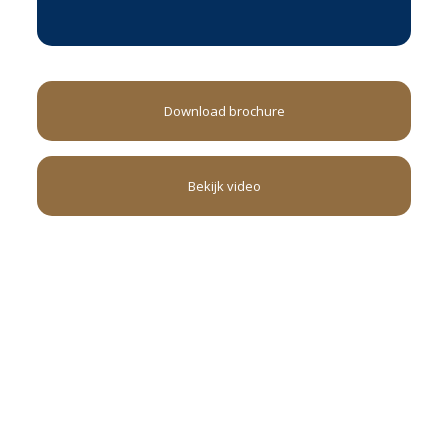
Download brochure
Bekijk video