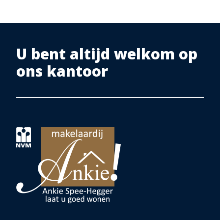
U bent altijd welkom op
ons kantoor