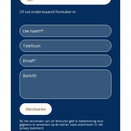
Of vul onderstaand formulier in
Bij het verzenden van dit formulier geef ik toestemming mijn
gegevens te verwerken op de manier zoals omschreven in het
privacy statement.