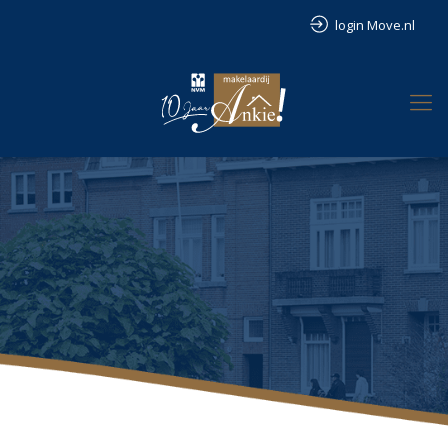
login Move.nl