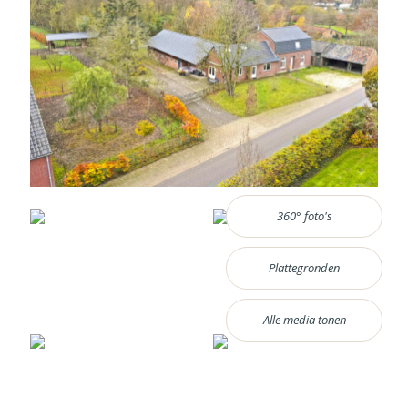
360° foto's
Plattegronden
Alle media tonen