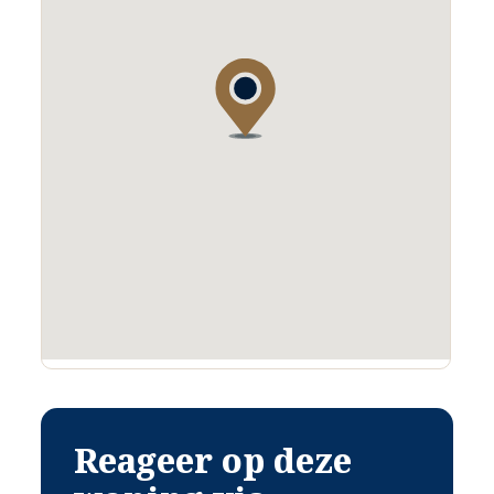
Reageer op deze