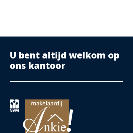
U bent altijd welkom op
ons kantoor