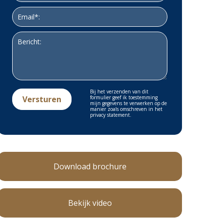
Bij het verzenden van dit
formulier geef ik toestemming
mijn gegevens te verwerken op de
manier zoals omschreven in het
privacy statement.
Download brochure
Bekijk video