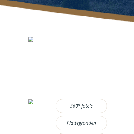
360° foto's
Plattegronden