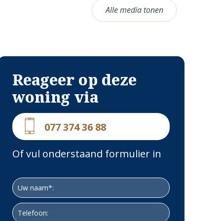
Alle media tonen
Reageer op deze
woning via
077 374 36 88
Of vul onderstaand formulier in