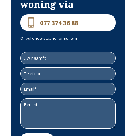
woning via
077 374 36 88
Of vul onderstaand formulier in