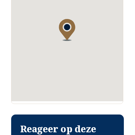
Reageer op deze