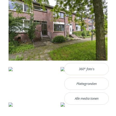
360° foto's
Plattegronden
Alle media tonen