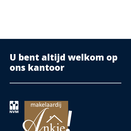
U bent altijd welkom op
ons kantoor