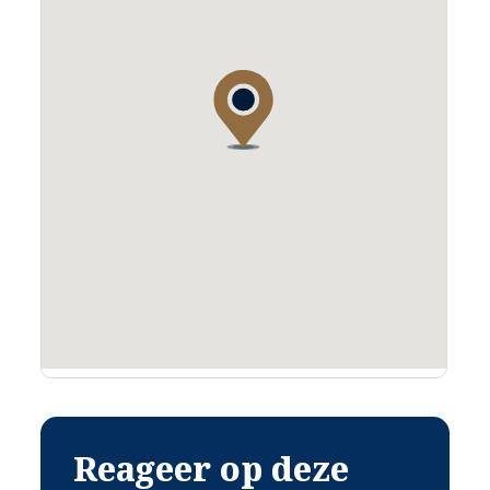
Reageer op deze