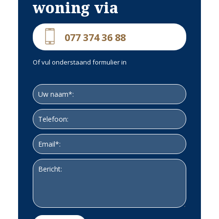
woning via
077 374 36 88
Of vul onderstaand formulier in