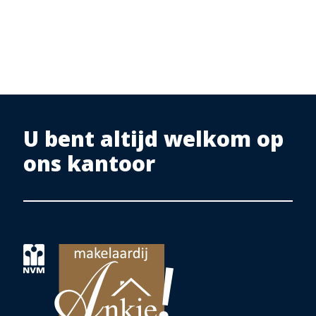
U bent altijd welkom op
ons kantoor