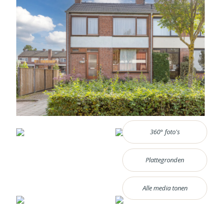
360° foto's
Plattegronden
Alle media tonen