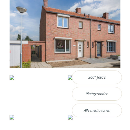
360° foto's
Plattegronden
Alle media tonen