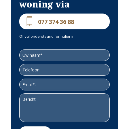
woning via
077 374 36 88
Of vul onderstaand formulier in