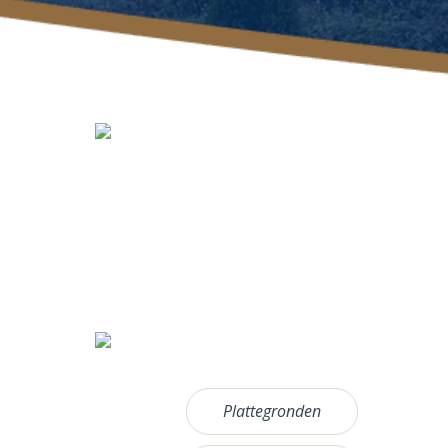
Plattegronden