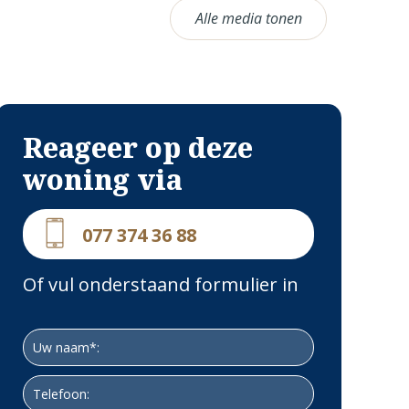
Alle media tonen
Reageer op deze
woning via
077 374 36 88
Of vul onderstaand formulier in