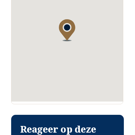
Reageer op deze