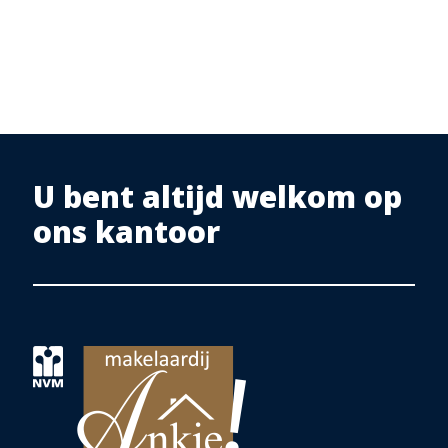
U bent altijd welkom op
ons kantoor