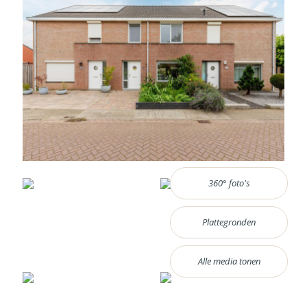
360° foto's
Plattegronden
Alle media tonen