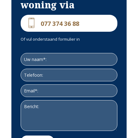
woning via
077 374 36 88
Of vul onderstaand formulier in