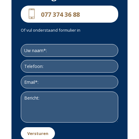
077 374 36 88
Of vul onderstaand formulier in