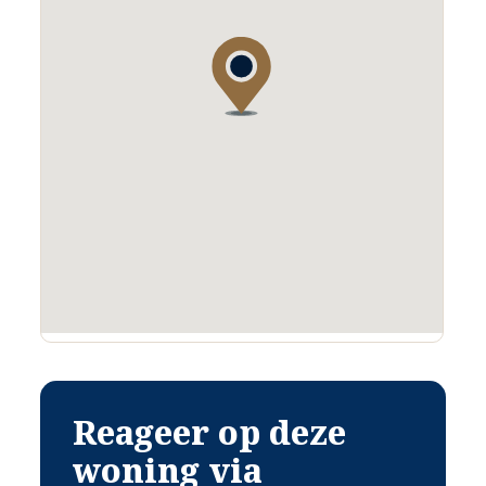
Reageer op deze
woning via