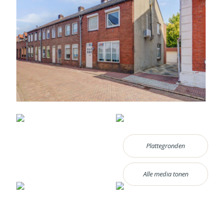
Plattegronden
Alle media tonen