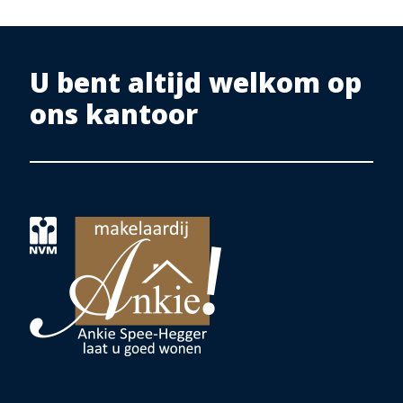
U bent altijd welkom op
ons kantoor