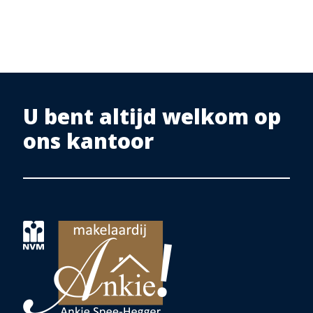
U bent altijd welkom op
ons kantoor