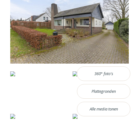
360° foto's
Plattegronden
Alle media tonen