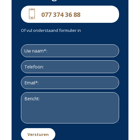
077 374 36 88
Of vul onderstaand formulier in