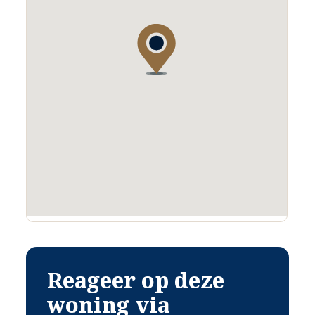
Reageer op deze
woning via