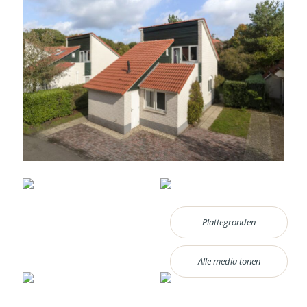
Plattegronden
Alle media tonen