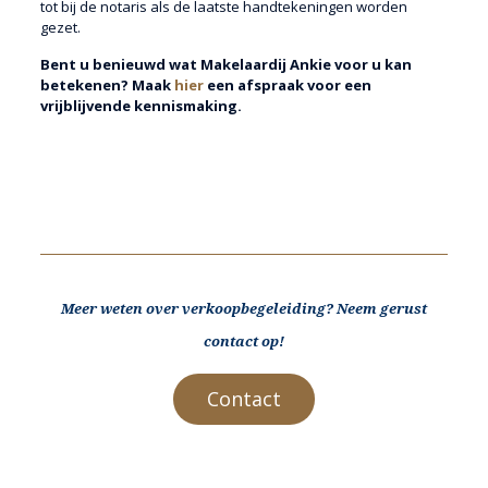
tot bij de notaris als de laatste handtekeningen worden
gezet.
Bent u benieuwd wat Makelaardij Ankie voor u kan
betekenen? Maak
hier
een afspraak voor een
vrijblijvende kennismaking.
Meer weten over verkoopbegeleiding? Neem gerust
contact op!
Contact