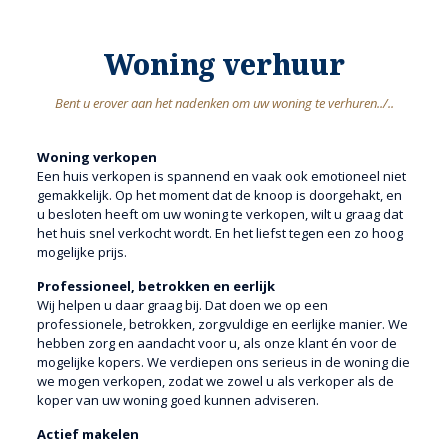
Woning verhuur
Bent u erover aan het nadenken om uw woning te verhuren../..
Woning verkopen
Een huis verkopen is spannend en vaak ook emotioneel niet
gemakkelijk. Op het moment dat de knoop is doorgehakt, en
u besloten heeft om uw woning te verkopen, wilt u graag dat
het huis snel verkocht wordt. En het liefst tegen een zo hoog
mogelijke prijs.
Professioneel, betrokken en eerlijk
Wij helpen u daar graag bij. Dat doen we op een
professionele, betrokken, zorgvuldige en eerlijke manier. We
hebben zorg en aandacht voor u, als onze klant én voor de
mogelijke kopers. We verdiepen ons serieus in de woning die
we mogen verkopen, zodat we zowel u als verkoper als de
koper van uw woning goed kunnen adviseren.
Actief makelen