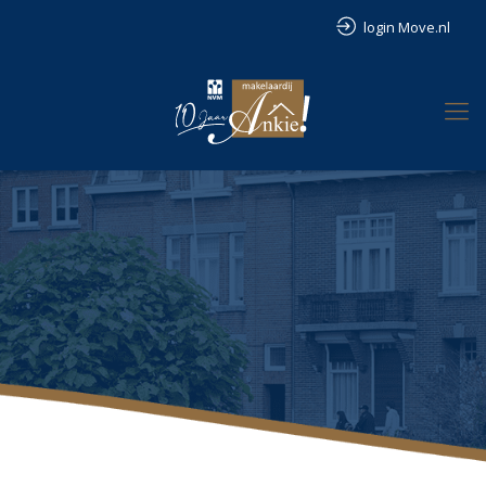
login Move.nl