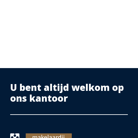
U bent altijd welkom op
ons kantoor