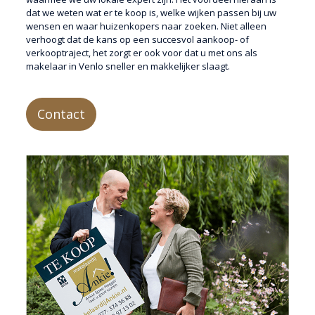
dat we weten wat er te koop is, welke wijken passen bij uw
wensen en waar huizenkopers naar zoeken. Niet alleen
verhoogt dat de kans op een succesvol aankoop- of
verkooptraject, het zorgt er ook voor dat u met ons als
makelaar in Venlo sneller en makkelijker slaagt.
Contact