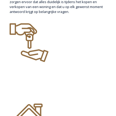
zorgen ervoor dat alles duidelijk is tijdens het kopen en
verkopen van een woning en dat u op elk gewenst moment
antwoord krijgt op belangrijke vragen.