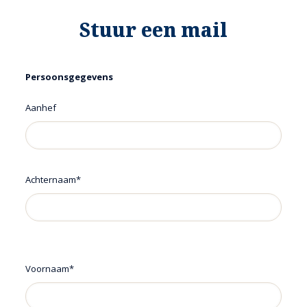
Stuur een mail
Persoonsgegevens
Aanhef
Achternaam*
Voornaam*