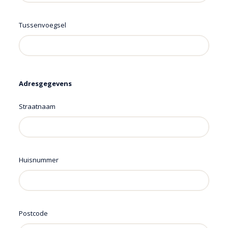
Tussenvoegsel
Adresgegevens
Straatnaam
Huisnummer
Postcode