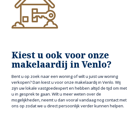
Kiest u ook voor onze
makelaardij in Venlo?
Bent u op zoek naar een woning of wilt u juist uw woning
verkopen? Dan kiest u voor onze makelaardij in Venlo. Wij
zijn uw lokale vastgoedexpert en hebben altijd de tijd om met
u in gesprek te gaan. Wilt u meer weten over de
mogelijkheden, neemt u dan vooral vandaag nog contact met
ons op zodat we u direct persoonlijk verder kunnen helpen.