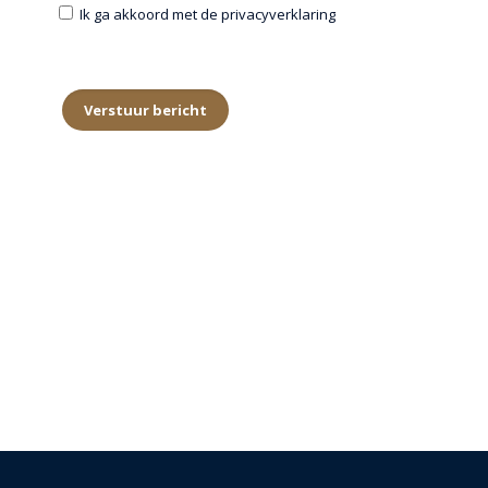
Ik ga akkoord met de privacyverklaring