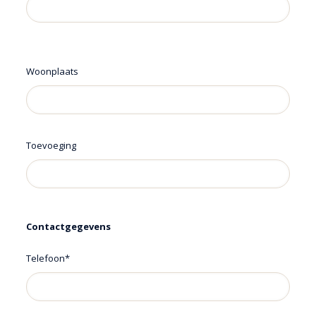
Woonplaats
Toevoeging
Contactgegevens
Telefoon*