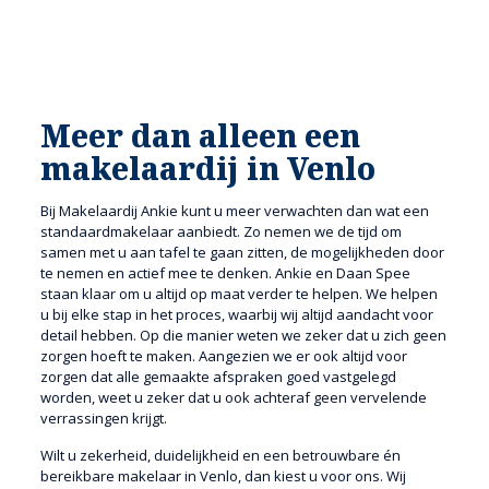
Meer dan alleen een
makelaardij in Venlo
Bij Makelaardij Ankie kunt u meer verwachten dan wat een
standaardmakelaar aanbiedt. Zo nemen we de tijd om
samen met u aan tafel te gaan zitten, de mogelijkheden door
te nemen en actief mee te denken. Ankie en Daan Spee
staan klaar om u altijd op maat verder te helpen. We helpen
u bij elke stap in het proces, waarbij wij altijd aandacht voor
detail hebben. Op die manier weten we zeker dat u zich geen
zorgen hoeft te maken. Aangezien we er ook altijd voor
zorgen dat alle gemaakte afspraken goed vastgelegd
worden, weet u zeker dat u ook achteraf geen vervelende
verrassingen krijgt.
Wilt u zekerheid, duidelijkheid en een betrouwbare én
bereikbare makelaar in Venlo, dan kiest u voor ons. Wij