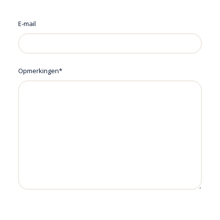
E-mail
Opmerkingen*