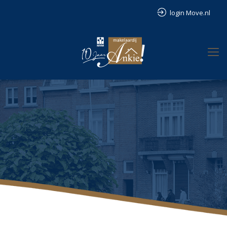
login Move.nl