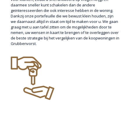
daarmee sneller kunt schakelen dan de andere
geïnteresseerden die ook interesse hebben in de woning.
Dankzij onze portefeuille die we bewust klein houden, zijn
we daarnaast altijd in staat om tijd te maken voor u. We gaan
graag met u aan tafel zitten om de mogelijkheden door te
nemen, uw wensen in kaart te brengen of te overleggen over
de beste strategie bij het vergelijken van de koopwoningen in
Grubbenvorst.