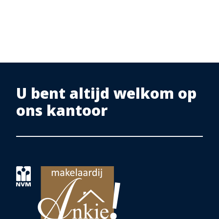
U bent altijd welkom op
ons kantoor