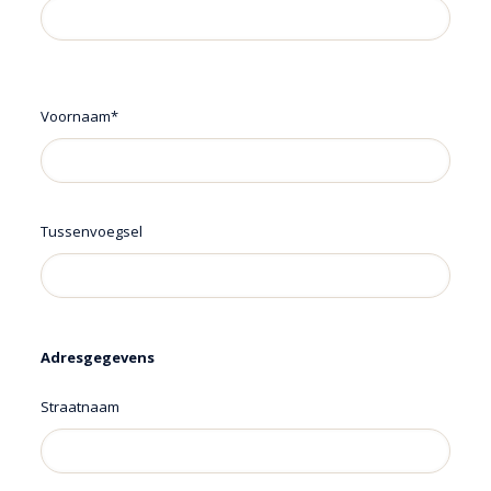
Voornaam*
Tussenvoegsel
Adresgegevens
Straatnaam