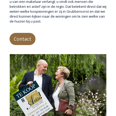
u van een makelaar verlangt; u vindt ook mensen die
betrokken en actief zijn in de regio. Dat betekent direct dat wij
weten welke koopwoningen er zij in Grubbenvorst en dat we
direct kunnen kijken naar de woningen om te zien welke van
de huizen bij u past.
Contact