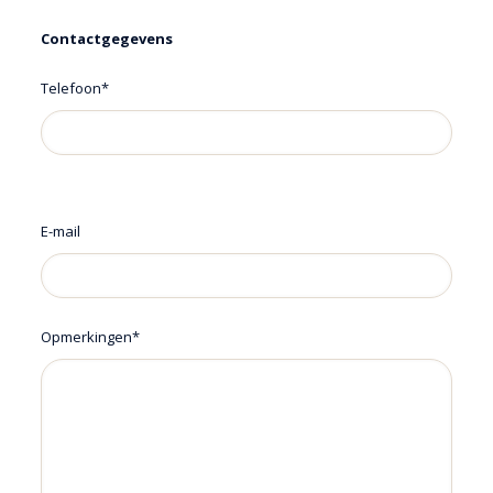
Contactgegevens
Telefoon*
E-mail
Opmerkingen*