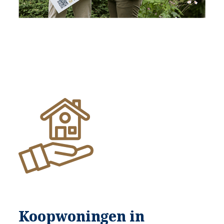
Koopwoningen in