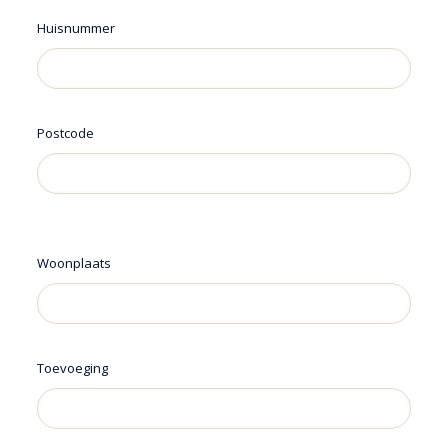
Huisnummer
Postcode
Woonplaats
Toevoeging