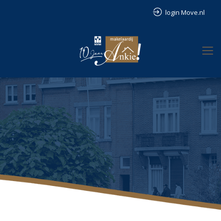
login Move.nl