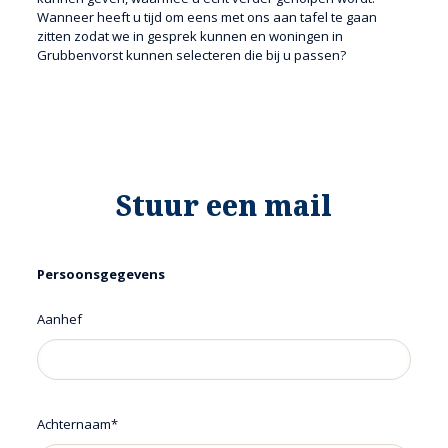
Wanneer heeft u tijd om eens met ons aan tafel te gaan
zitten zodat we in gesprek kunnen en woningen in
Grubbenvorst kunnen selecteren die bij u passen?
Stuur een mail
Persoonsgegevens
Aanhef
Achternaam*