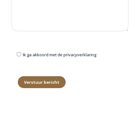
Ik ga akkoord met de privacyverklaring