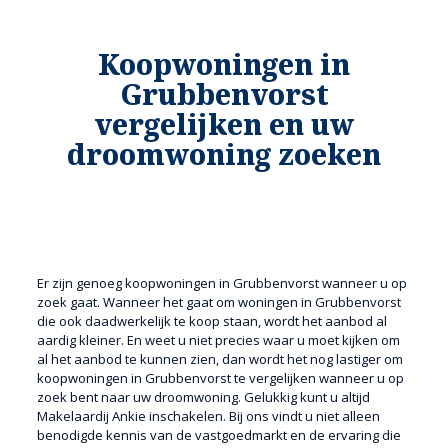
Koopwoningen in
Grubbenvorst
vergelijken en uw
droomwoning zoeken
Er zijn genoeg koopwoningen in Grubbenvorst wanneer u op
zoek gaat. Wanneer het gaat om woningen in Grubbenvorst
die ook daadwerkelijk te koop staan, wordt het aanbod al
aardig kleiner. En weet u niet precies waar u moet kijken om
al het aanbod te kunnen zien, dan wordt het nog lastiger om
koopwoningen in Grubbenvorst te vergelijken wanneer u op
zoek bent naar uw droomwoning. Gelukkig kunt u altijd
Makelaardij Ankie inschakelen. Bij ons vindt u niet alleen
benodigde kennis van de vastgoedmarkt en de ervaring die