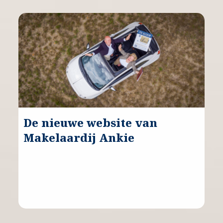
De nieuwe website van
Makelaardij Ankie