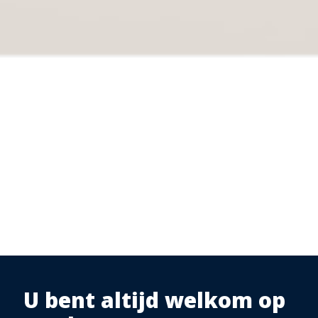
U bent altijd welkom op