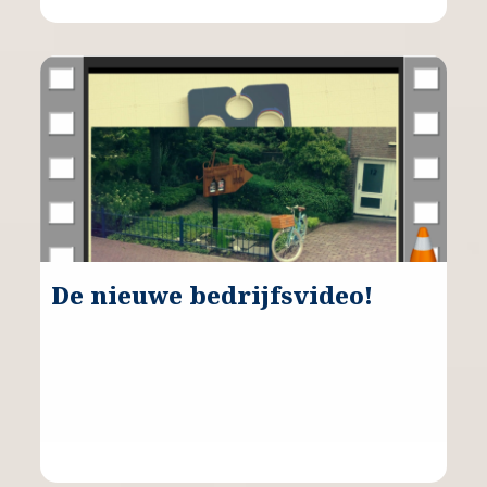
De nieuwe bedrijfsvideo!