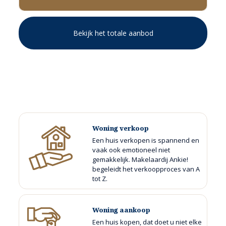
Bekijk het totale aanbod
Woning verkoop
Een huis verkopen is spannend en
vaak ook emotioneel niet
gemakkelijk. Makelaardij Ankie!
begeleidt het verkoopproces van A
tot Z.
Woning aankoop
Een huis kopen, dat doet u niet elke