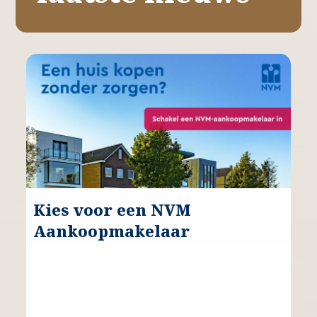
Kies voor een NVM
Aankoopmakelaar