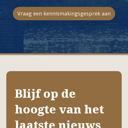
Vraag een kennismakingsgesprek aan
Blijf op de
hoogte van het
laatste nieuws