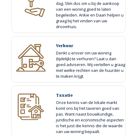
dag. Slim dus om u bij de aankoop
van een woning goed te laten
begeleiden. Ankie en Daan helpen u
graag bij het vinden van uw
droomhuis.
Verhuur
Denkt u erover om uw woning
(tijdelijk) te verhuren? Laat u dan
goed adviseren. Wij vertellen u graag
met welke rechten van de huurder u
te maken krijgt.
Taxatie
Onze kennis van de lokale markt
komt ons bij het taxeren goed van
pas. Want naast bouwkundige,
juridische en economische aspecten
is het juist die kennis die de waarde
van uw woning bepaalt.